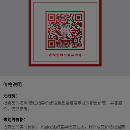
价格说明
划线价：
指商品的酒商/酒庄指导价或该商品曾经展示过的销售价等。并非原
价，仅供参考。
未划线价格：
指商品的实时标价，不因表述的差异改变性质。具体成交价格根据商