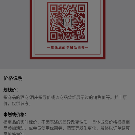
价格说明
划线价：
指商品的酒商/酒庄指导价或该商品曾经展示过的销售价等。并非原
价，仅供参考。
未划线价格：
指商品的实时标价，不因表述的差异改变性质。具体成交价格根据商
品参加活动，或会员使用优惠券、酒豆等发生变化，最终以订单结算
页价格为准。