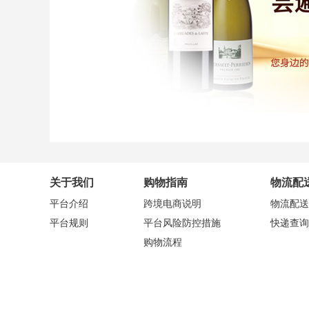
关于我们
购物指南
物流配
平台介绍
跨境电商说明
物流配送
平台规则
平台风险防控措施
快递查询
购物流程