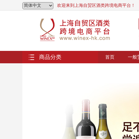
欢迎来到上海自贸区酒类跨境电商平台！
商品分类
首页
一般