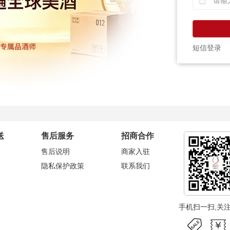
短信登录
送
售后服务
招商合作
售后说明
商家入驻
隐私保护政策
联系我们
手机扫一扫,关