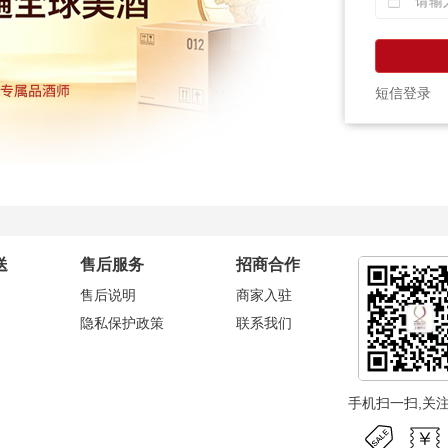
短信登录
送
售后服务
招商合作
售后说明
商家入驻
隐私保护政策
联系我们
手机扫一扫,关