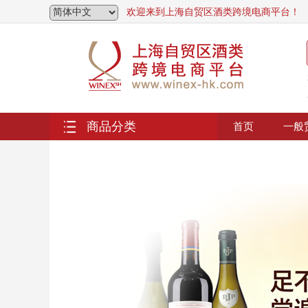
欢迎来到上海自贸区酒类跨境电商平台！
商品分类
首页
一般