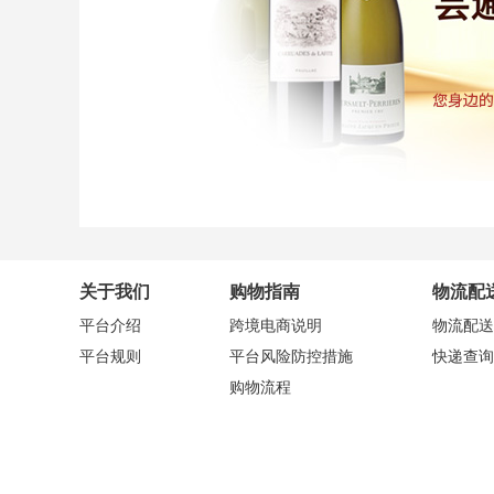
关于我们
购物指南
物流配
平台介绍
跨境电商说明
物流配送
平台规则
平台风险防控措施
快递查询
购物流程